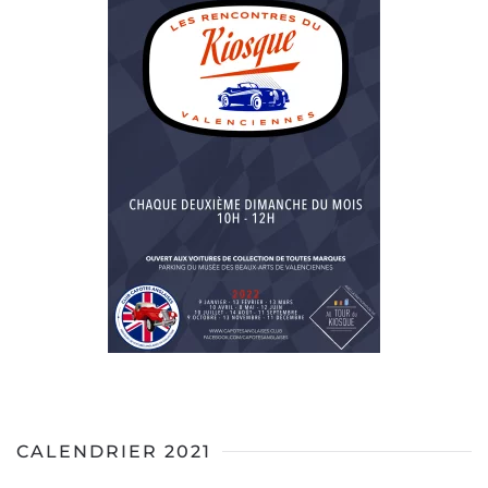
CALENDRIER 2021