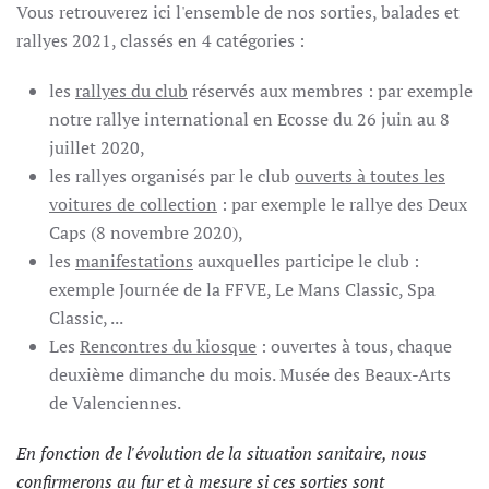
Vous retrouverez ici l'ensemble de nos sorties, balades et
rallyes 2021, classés en 4 catégories :
les
rallyes du club
réservés aux membres : par exemple
notre rallye international en Ecosse du 26 juin au 8
juillet 2020,
les rallyes organisés par le club
ouverts à toutes les
voitures de collection
: par exemple le rallye des Deux
Caps (8 novembre 2020),
les
manifestations
auxquelles participe le club :
exemple Journée de la FFVE, Le Mans Classic, Spa
Classic, ...
Les
Rencontres du kiosque
: ouvertes à tous, chaque
deuxième dimanche du mois. Musée des Beaux-Arts
de Valenciennes.
En fonction de l'évolution de la situation sanitaire, nous
confirmerons au fur et à mesure si ces sorties sont