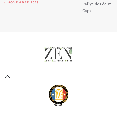
4 NOVEMBRE 2018
Rallye des deux
Caps