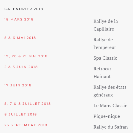
CALENDRIER 2018
18 MARS 2018
Rallye de la
Capillaire
5 & 6 MAI 2018
Rallye de
l'empereur
19, 20 & 21 MAI 2018
Spa Classic
2 & 3 JUIN 2018
Retrocar
Hainaut
17 JUIN 2018
Rallye des états
généraux
5, 7 & 8 JUILLET 2018
Le Mans Classic
8 JUILLET 2018
Pique-nique
23 SEPTEMBRE 2018
Rallye du Safran