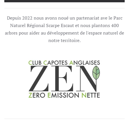
Depuis 2022 nous avons noué un partenariat ave le Parc
Naturel Régional Scarpe Escaut et nous plantons 400
arbres pour aider au développement de l'espace naturel de
notre territoire.