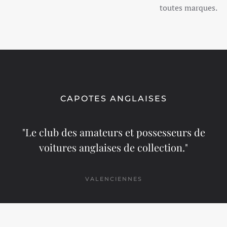
toutes marques.
CAPOTES ANGLAISES
"Le club des amateurs et possesseurs de
voitures anglaises de collection."
VALENCIENNES