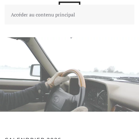
Accéder au contenu principal