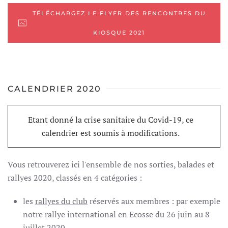
TÉLÉCHARGEZ LE FLYER DES RENCONTRES DU
KIOSQUE 2021
CALENDRIER 2020
Etant donné la crise sanitaire du Covid-19, ce
calendrier est soumis à modifications.
Vous retrouverez ici l'ensemble de nos sorties, balades et
rallyes 2020, classés en 4 catégories :
les
rallyes du club
réservés aux membres : par exemple
notre rallye international en Ecosse du 26 juin au 8
juillet 2020,